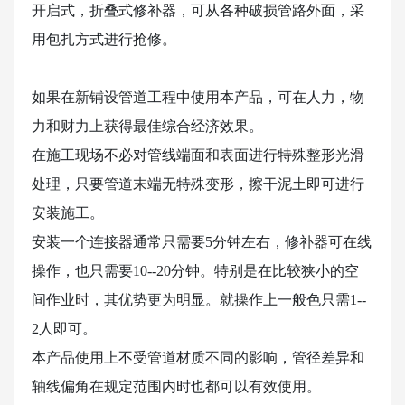
开启式，折叠式修补器，可从各种破损管路外面，采
用包扎方式进行抢修。
如果在新铺设管道工程中使用本产品，可在人力，物
力和财力上获得最佳综合经济效果。
在施工现场不必对管线端面和表面进行特殊整形光滑
处理，只要管道末端无特殊变形，擦干泥土即可进行
安装施工。
安装一个连接器通常只需要5分钟左右，修补器可在线
操作，也只需要10--20分钟。特别是在比较狭小的空
间作业时，其优势更为明显。就操作上一般色只需1--
2人即可。
本产品使用上不受管道材质不同的影响，管径差异和
轴线偏角在规定范围内时也都可以有效使用。