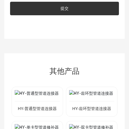
提交
其他产品
HY-普通型管道连接器
HY-齿环型管道连接器