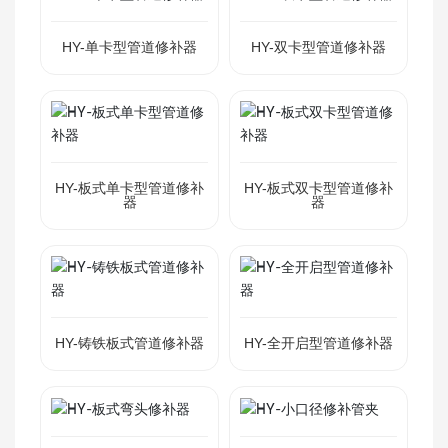
HY-单卡型管道修补器
HY-双卡型管道修补器
HY-板式单卡型管道修补
HY-板式双卡型管道修补
器
器
HY-铸铁板式管道修补器
HY-全开启型管道修补器