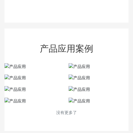
产品应用案例
没有更多了