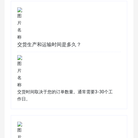
交货生产和运输时间是多久？
交货时间取决于您的订单数量。通常需要3-30个工
作日。