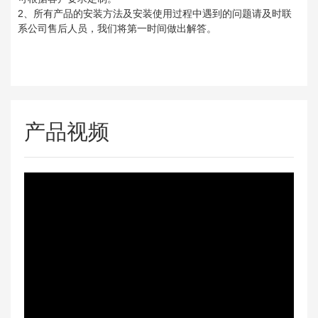
2、所有产品的安装方法及安装使用过程中遇到的问题请及时联
系公司售后人员，我们将第一时间做出解答。
产品视频