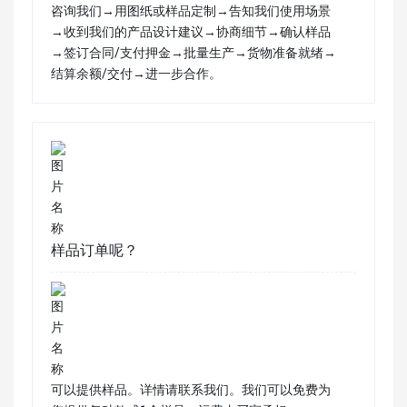
咨询我们→用图纸或样品定制→告知我们使用场景
→收到我们的产品设计建议→协商细节→确认样品
→签订合同/支付押金→批量生产→货物准备就绪→
结算余额/交付→进一步合作。
样品订单呢？
可以提供样品。详情请联系我们。我们可以免费为