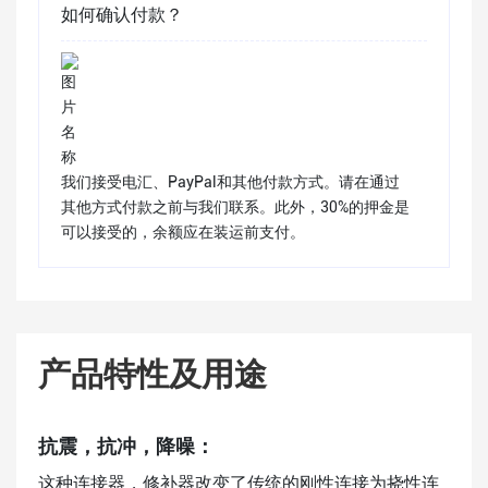
如何确认付款？
我们接受电汇、PayPal和其他付款方式。请在通过
其他方式付款之前与我们联系。此外，30%的押金是
可以接受的，余额应在装运前支付。
产品特性及用途
抗震，抗冲，降噪：
这种连接器，修补器改变了传统的刚性连接为挠性连