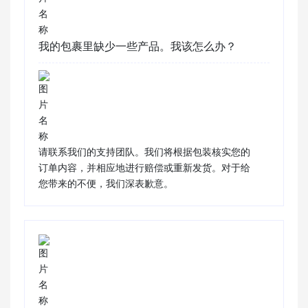
我的包裹里缺少一些产品。我该怎么办？
请联系我们的支持团队。我们将根据包装核实您的
订单内容，并相应地进行赔偿或重新发货。对于给
您带来的不便，我们深表歉意。