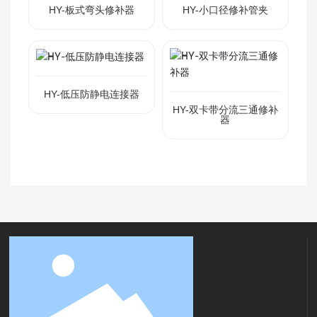
HY-板式弯头修补器
HY-小口径修补管夹
HY-低压防静电连接器
HY-双卡带分流三通修补
器