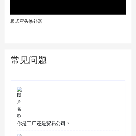
板式弯头修补器
常见问题
你是工厂还是贸易公司？