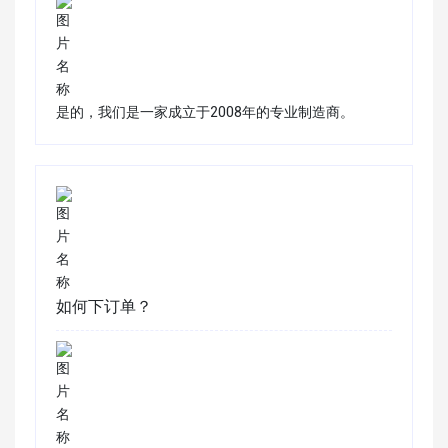
是的，我们是一家成立于2008年的专业制造商。
如何下订单？