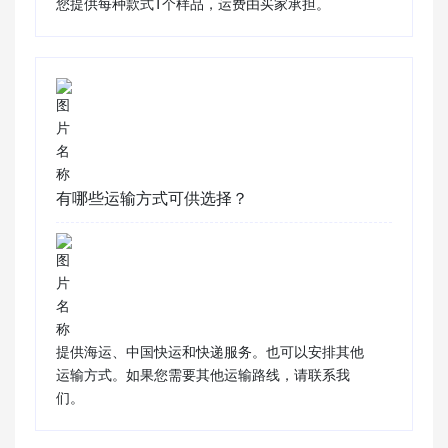
您提供每种款式1个样品，运费由买家承担。
有哪些运输方式可供选择？
提供海运、中国快运和快递服务。也可以安排其他
运输方式。如果您需要其他运输路线，请联系我
们。