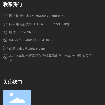
联系我们
国内销售热线:13256305579 Yanan Yu
国外销售热线:15166141690 Hazel Liang
电话:0631-5964855
WhatsApp:+8615166141690
邮箱:sales@whhyjs.com
地址：威海市环翠区羊亭镇凤凰山路中节能产业园16号厂
房
关注我们