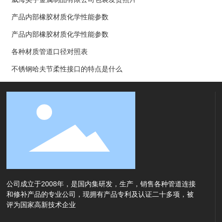
产品内部橡胶材质化学性能参数
产品内部橡胶材质化学性能参数
各种材质管道口径对照表
不锈钢哈夫节柔性接口的特点是什么
公司成立于2008年，是国内集研发，生产，销售各种管道连接
和修补产品的专业公司，现拥有产品专利及认证二十多项，被
评为国家高新技术企业