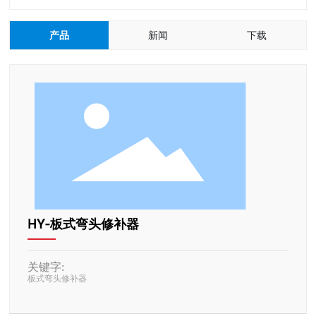
产品
新闻
下载
HY-板式弯头修补器
关键字:
板式弯头修补器