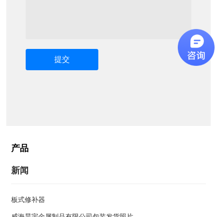
提交
产品
新闻
板式修补器
威海昊宇金属制品有限公司包装发货照片