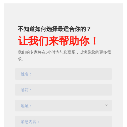
不知道如何选择最适合你的？
让我们来帮助你！
我们的专家将在6小时内与您联系，以满足您的更多需
求。