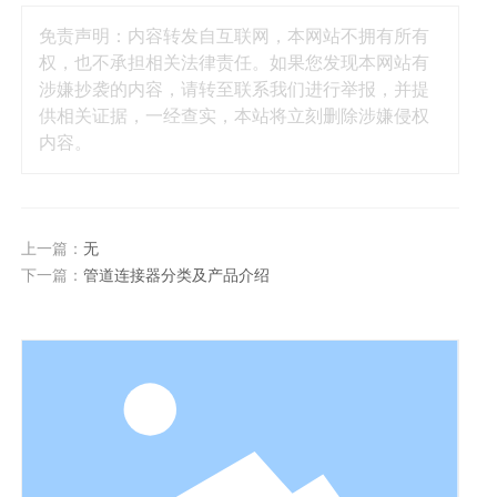
免责声明：内容转发自互联网，本网站不拥有所有
权，也不承担相关法律责任。如果您发现本网站有
涉嫌抄袭的内容，请转至联系我们进行举报，并提
供相关证据，一经查实，本站将立刻删除涉嫌侵权
内容。
上一篇：
无
下一篇：
管道连接器分类及产品介绍