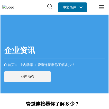
中文简体
Российская
English
中文简体
企业资讯
首页
业内动态
管道连接器你了解多少？
业内动态
管道连接器你了解多少？