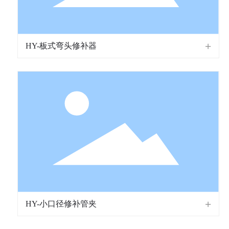
HY-板式弯头修补器
HY-小口径修补管夹