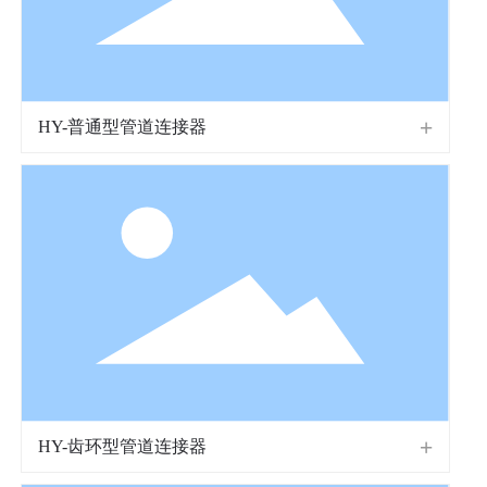
HY-普通型管道连接器
HY-齿环型管道连接器