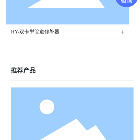
HY-双卡型管道修补器
推荐产品