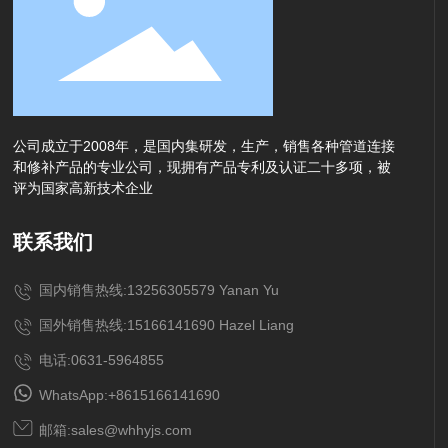
公司成立于2008年，是国内集研发，生产，销售各种管道连接
和修补产品的专业公司，现拥有产品专利及认证二十多项，被
评为国家高新技术企业
联系我们
国内销售热线:13256305579 Yanan Yu
国外销售热线:15166141690 Hazel Liang
电话:0631-5964855
WhatsApp:+8615166141690
邮箱:sales@whhyjs.com