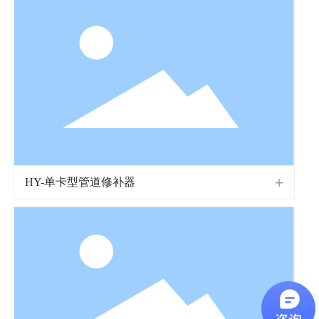
HY-单卡型管道修补器