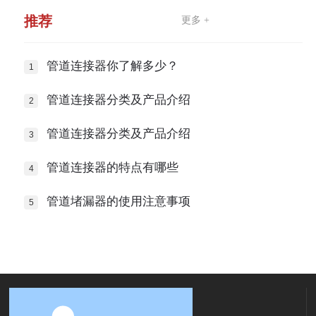
推荐
更多 +
管道连接器你了解多少？
管道连接器分类及产品介绍
管道连接器分类及产品介绍
管道连接器的特点有哪些
管道堵漏器的使用注意事项