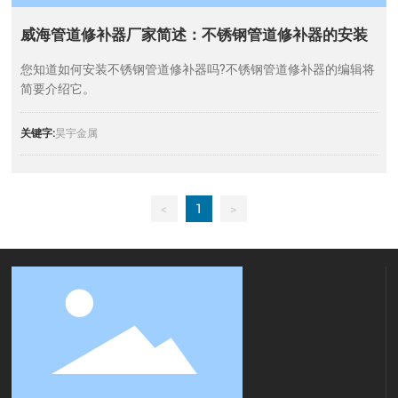
威海管道修补器厂家简述：不锈钢管道修补器的安装
您知道如何安装不锈钢管道修补器吗?不锈钢管道修补器的编辑将
简要介绍它。
关键字:
昊宇金属
<
1
>