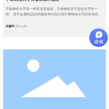
不锈钢哈夫节是一种管道泄漏器，不锈钢哈夫节是哈夫节的一
种。 昊宇金属制品的的编辑将向您介绍不锈钢哈夫节的具体技术
优势。
关键字:
昊宇金属