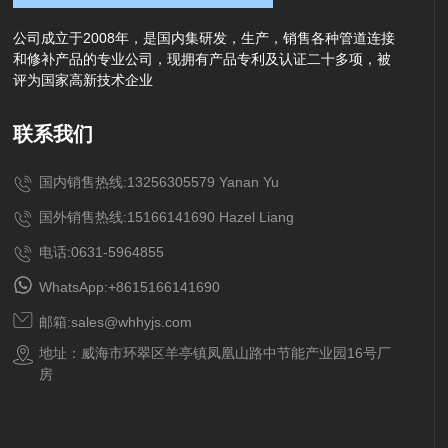
公司成立于2008年，是国内集研发，生产，销售各种管道连接
和修补产品的专业公司，现拥有产品专利及认证二十多项，被
评为国家高新技术企业
联系我们
国内销售热线:13256305579 Yanan Yu
国外销售热线:15166141690 Hazel Liang
电话:0631-5964855
WhatsApp:+8615166141690
邮箱:sales@whhyjs.com
地址：威海市环翠区羊亭镇凤凰山路中节能产业园16号厂
房