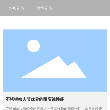
公司新闻
行业新闻
不锈钢哈夫节优异的耐腐蚀性能
不锈钢哈夫节的突出优点之一是其优异的耐腐蚀性，这是各种管